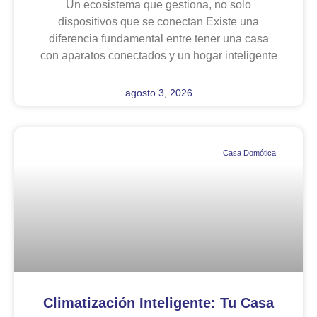
Un ecosistema que gestiona, no solo
dispositivos que se conectan Existe una
diferencia fundamental entre tener una casa
con aparatos conectados y un hogar inteligente
agosto 3, 2026
Casa Domótica
Climatización Inteligente: Tu Casa