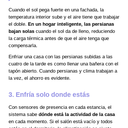
Cuando el sol pega fuerte en una fachada, la
temperatura interior sube y el aire tiene que trabajar
el doble.
En un hogar inteligente, las persianas
bajan solas
cuando el sol da de lleno, reduciendo
la carga térmica antes de que el aire tenga que
compensarla.
Enfriar una casa con las persianas subidas a las
cuatro de la tarde es como llenar una bañera con el
tapón abierto. Cuando persianas y clima trabajan a
la vez, el ahorro es evidente.
3. Enfría solo donde estás
Con sensores de presencia en cada estancia, el
sistema sabe
dónde está la actividad de la casa
en cada momento. Si el salón está vacío y todos