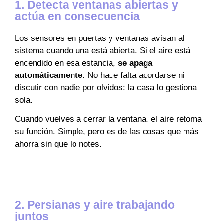
1. Detecta ventanas abiertas y
actúa en consecuencia
Los sensores en puertas y ventanas avisan al
sistema cuando una está abierta. Si el aire está
encendido en esa estancia,
se apaga
automáticamente
. No hace falta acordarse ni
discutir con nadie por olvidos: la casa lo gestiona
sola.
Cuando vuelves a cerrar la ventana, el aire retoma
su función. Simple, pero es de las cosas que más
ahorra sin que lo notes.
2. Persianas y aire trabajando
juntos