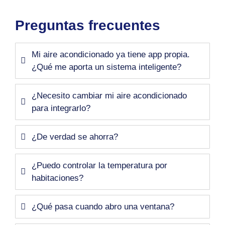
Preguntas frecuentes
Mi aire acondicionado ya tiene app propia.
¿Qué me aporta un sistema inteligente?
¿Necesito cambiar mi aire acondicionado
para integrarlo?
¿De verdad se ahorra?
¿Puedo controlar la temperatura por
habitaciones?
¿Qué pasa cuando abro una ventana?