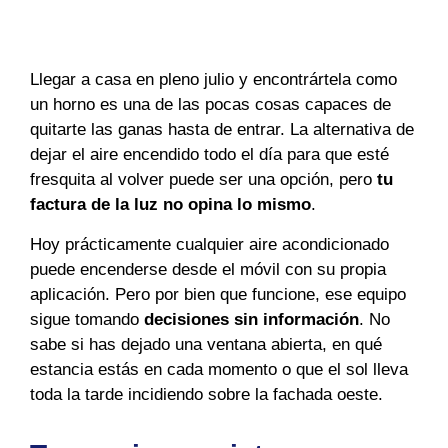
Llegar a casa en pleno julio y encontrártela como
un horno es una de las pocas cosas capaces de
quitarte las ganas hasta de entrar. La alternativa de
dejar el aire encendido todo el día para que esté
fresquita al volver puede ser una opción, pero
tu
factura de la luz no opina lo mismo
.
Hoy prácticamente cualquier aire acondicionado
puede encenderse desde el móvil con su propia
aplicación. Pero por bien que funcione, ese equipo
sigue tomando
decisiones sin información
. No
sabe si has dejado una ventana abierta, en qué
estancia estás en cada momento o que el sol lleva
toda la tarde incidiendo sobre la fachada oeste.