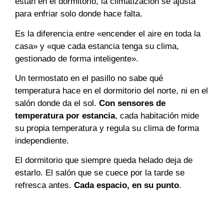
están en el dormitorio, la climatización se ajusta
para enfriar solo donde hace falta.
Es la diferencia entre «encender el aire en toda la
casa» y «que cada estancia tenga su clima,
gestionado de forma inteligente».
Un termostato en el pasillo no sabe qué
temperatura hace en el dormitorio del norte, ni en el
salón donde da el sol.
Con sensores de
temperatura por estancia
, cada habitación mide
su propia temperatura y regula su clima de forma
independiente.
El dormitorio que siempre queda helado deja de
estarlo. El salón que se cuece por la tarde se
refresca antes.
Cada espacio, en su punto
.