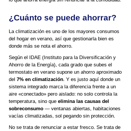
¿Cuánto se puede ahorrar?
La climatización es uno de los mayores consumos
del hogar en verano, así que gestionarla bien es
donde más se nota el ahorro.
Según el IDAE (Instituto para la Diversificación y
Ahorro de la Energía), cada grado que subes el
termostato en verano supone un ahorro aproximado
del
7% en climatización
. Y es justo aquí donde un
sistema integrado marca la diferencia frente a un
aire «conectado» pero aislado: no solo controla la
temperatura, sino que
elimina las causas del
sobreconsumo
— ventanas abiertas, habitaciones
vacías climatizadas, sol pegando sin protección.
No se trata de renunciar a estar fresco. Se trata de