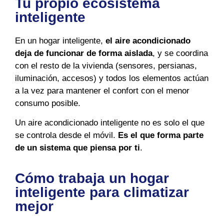
Tu propio ecosistema
inteligente
En un hogar inteligente,
el aire acondicionado
deja de funcionar de forma aislada
, y se coordina
con el resto de la vivienda (sensores, persianas,
iluminación, accesos) y todos los elementos actúan
a la vez para mantener el confort con el menor
consumo posible.
Un aire acondicionado inteligente no es solo el que
se controla desde el móvil.
Es el que forma parte
de un sistema que piensa por ti
.
Cómo trabaja un hogar
inteligente para climatizar
mejor