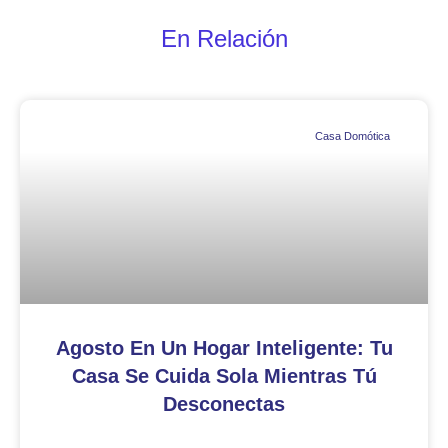
En Relación
Casa Domótica
Agosto En Un Hogar Inteligente: Tu
Casa Se Cuida Sola Mientras Tú
Desconectas