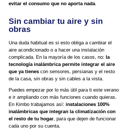
evitar el consumo que no aporta nada
.
Sin cambiar tu aire y sin
obras
Una duda habitual es si esto obliga a cambiar el
aire acondicionado o a hacer una instalación
complicada. En la mayoría de los casos, no:
la
tecnología inalámbrica permite integrar el aire
que ya tienes
con sensores, persianas y el resto
de la casa, sin obras y sin cables a la vista.
Puedes empezar por lo más útil para ti este verano
e ir ampliando con más funciones cuando quieras.
En Kimbo trabajamos así:
instalaciones 100%
inalámbricas que integran la climatización con
el resto de tu hogar
, para que dejen de funcionar
cada uno por su cuenta.