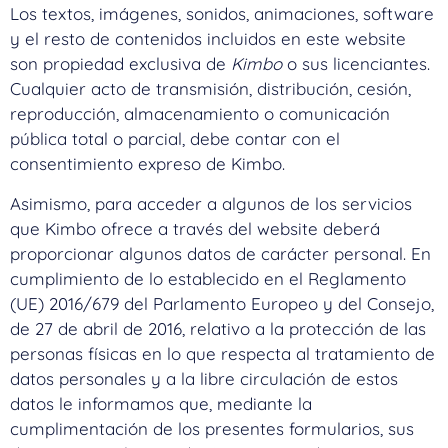
Los textos, imágenes, sonidos, animaciones, software
y el resto de contenidos incluidos en este website
son propiedad exclusiva de
Kimbo
o sus licenciantes.
Cualquier acto de transmisión, distribución, cesión,
reproducción, almacenamiento o comunicación
pública total o parcial, debe contar con el
consentimiento expreso de Kimbo.
Asimismo, para acceder a algunos de los servicios
que Kimbo ofrece a través del website deberá
proporcionar algunos datos de carácter personal. En
cumplimiento de lo establecido en el Reglamento
(UE) 2016/679 del Parlamento Europeo y del Consejo,
de 27 de abril de 2016, relativo a la protección de las
personas físicas en lo que respecta al tratamiento de
datos personales y a la libre circulación de estos
datos le informamos que, mediante la
cumplimentación de los presentes formularios, sus