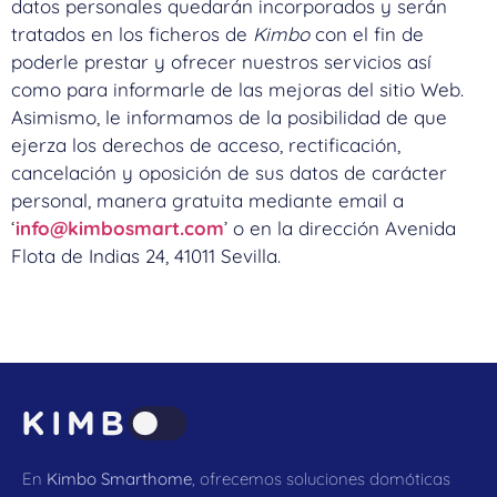
datos personales quedarán incorporados y serán
tratados en los ficheros de
Kimbo
con el fin de
poderle prestar y ofrecer nuestros servicios así
como para informarle de las mejoras del sitio Web.
Asimismo, le informamos de la posibilidad de que
ejerza los derechos de acceso, rectificación,
cancelación y oposición de sus datos de carácter
personal, manera gratuita mediante email a
‘
info@kimbosmart.com
’ o en la dirección Avenida
Flota de Indias 24, 41011 Sevilla.
En
Kimbo Smarthome
, ofrecemos soluciones domóticas