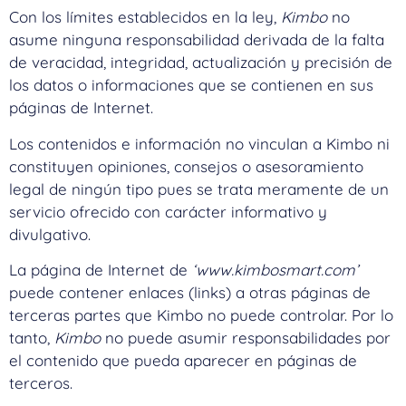
Con los límites establecidos en la ley,
Kimbo
no
asume ninguna responsabilidad derivada de la falta
de veracidad, integridad, actualización y precisión de
los datos o informaciones que se contienen en sus
páginas de Internet.
Los contenidos e información no vinculan a Kimbo ni
constituyen opiniones, consejos o asesoramiento
legal de ningún tipo pues se trata meramente de un
servicio ofrecido con carácter informativo y
divulgativo.
La página de Internet de
‘www.kimbosmart.com’
puede contener enlaces (links) a otras páginas de
terceras partes que Kimbo no puede controlar. Por lo
tanto,
Kimbo
no puede asumir responsabilidades por
el contenido que pueda aparecer en páginas de
terceros.