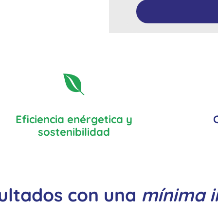
Eficiencia enérgetica y
sostenibilidad
ultados con una
mínima i