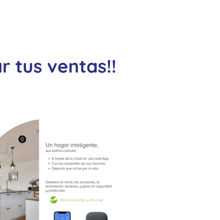
r tus ventas!!