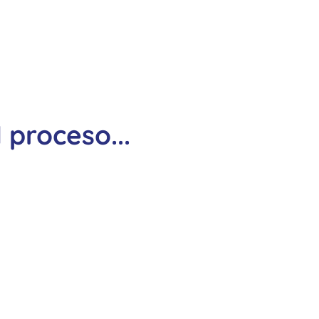
proceso...