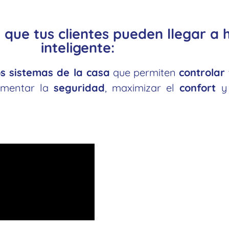
 que tus clientes pueden llegar a
inteligente:
os sistemas de la casa
que permiten
controlar
aumentar la
seguridad
, maximizar el
confort