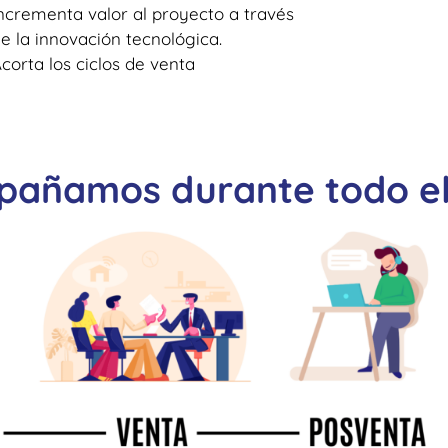
ncrementa valor al proyecto a través
e la innovación tecnológica.
corta los ciclos de venta
añamos durante todo el 