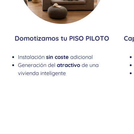
Domotizamos tu PISO PILOTO
Cap
Instalación
sin coste
adicional
Generación del
atractivo
de una
vivienda inteligente