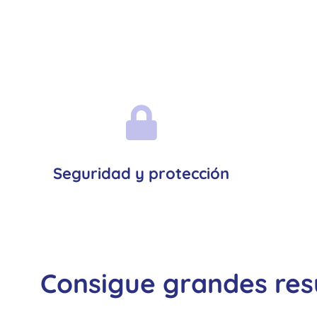
Seguridad y protección
Consigue grandes res