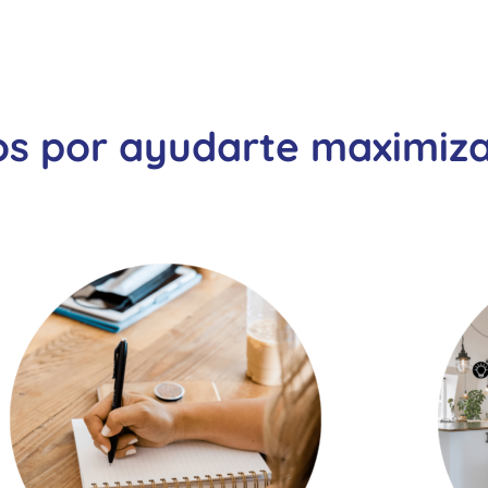
os por ayudarte maximiza