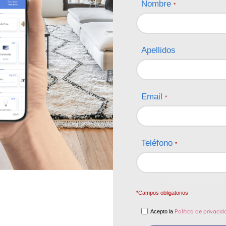
Nombre
*
Apellidos
Email
*
Teléfono
*
*Campos obligatorios
Política de privacid
Acepto la